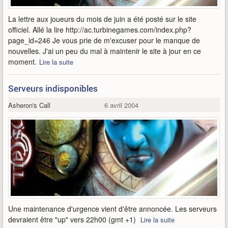
La lettre aux joueurs du mois de juin a été posté sur le site
officiel. Allé la lire http://ac.turbinegames.com/index.php?
page_id=246 Je vous prie de m'excuser pour le manque de
nouvelles. J'ai un peu du mal à maintenir le site à jour en ce
moment.
Lire la suite
Serveurs indisponibles
Asheron's Call
6 avril 2004
Une maintenance d'urgence vient d'être annoncée. Les serveurs
devraient être "up" vers 22h00 (gmt +1)
Lire la suite