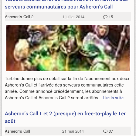
serveurs communautaires pour Asheron's Call
Asheron's Call 2
1 juillet 2014
15
Turbine donne plus de détail sur la fin de l'abonnement aux deux
Asheron's Call et l'arrivée des serveurs communautaires cette
année. Comme annoncé précédemment, les abonnements à
Asheron's Call et Asheron's Call 2 seront arrêtés...
Lire la suite
Asheron's Call 1 et 2 (presque) en free-to-play le 1er
août
Asheron's Call
21 mai 2014
37