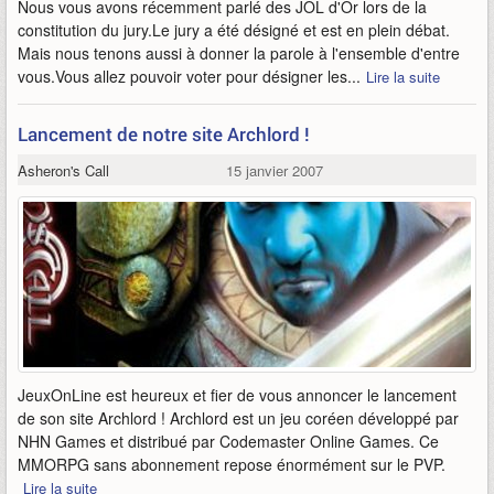
Nous vous avons récemment parlé des JOL d'Or lors de la
constitution du jury.Le jury a été désigné et est en plein débat.
Mais nous tenons aussi à donner la parole à l'ensemble d'entre
vous.Vous allez pouvoir voter pour désigner les...
Lire la suite
Lancement de notre site Archlord !
Asheron's Call
15 janvier 2007
JeuxOnLine est heureux et fier de vous annoncer le lancement
de son site Archlord ! Archlord est un jeu coréen développé par
NHN Games et distribué par Codemaster Online Games. Ce
MMORPG sans abonnement repose énormément sur le PVP.
Lire la suite