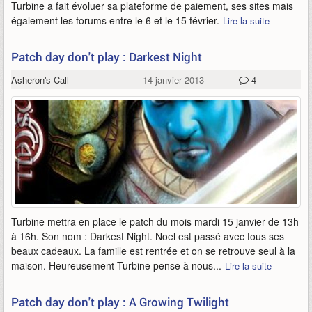
Turbine a fait évoluer sa plateforme de paiement, ses sites mais
également les forums entre le 6 et le 15 février.
Lire la suite
Patch day don't play : Darkest Night
Asheron's Call
14 janvier 2013
4
Turbine mettra en place le patch du mois mardi 15 janvier de 13h
à 16h. Son nom : Darkest Night. Noel est passé avec tous ses
beaux cadeaux. La famille est rentrée et on se retrouve seul à la
maison. Heureusement Turbine pense à nous...
Lire la suite
Patch day don't play : A Growing Twilight