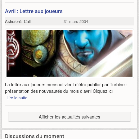
Avril : Lettre aux joueurs
Asheron's Call
31 mars 2004
La lettre aux joueurs mensuel vient d'être publier par Turbine :
présentation des nouveautés du mois d'avril Cliquez ici
Lire la suite
Afficher les actualités suivantes
Discussions du moment