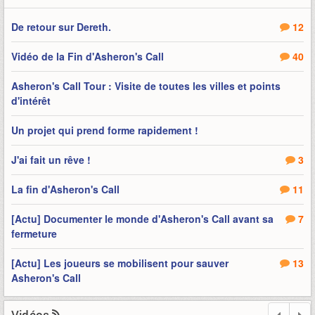
De retour sur Dereth.
12
Vidéo de la Fin d'Asheron's Call
40
Asheron's Call Tour : Visite de toutes les villes et points
d'intérêt
Un projet qui prend forme rapidement !
J'ai fait un rêve !
3
La fin d'Asheron's Call
11
[Actu] Documenter le monde d'Asheron's Call avant sa
7
fermeture
[Actu] Les joueurs se mobilisent pour sauver
13
Asheron's Call
Vidéos