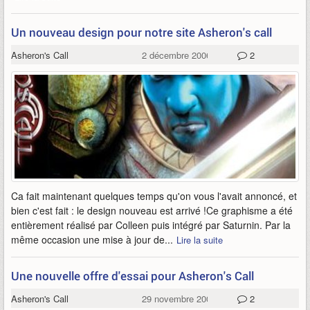
Un nouveau design pour notre site Asheron's call
Asheron's Call
2 décembre 2006
2
Ca fait maintenant quelques temps qu'on vous l'avait annoncé, et
bien c'est fait : le design nouveau est arrivé !Ce graphisme a été
entièrement réalisé par Colleen puis intégré par Saturnin. Par la
même occasion une mise à jour de...
Lire la suite
Une nouvelle offre d'essai pour Asheron's Call
Asheron's Call
29 novembre 2006
2