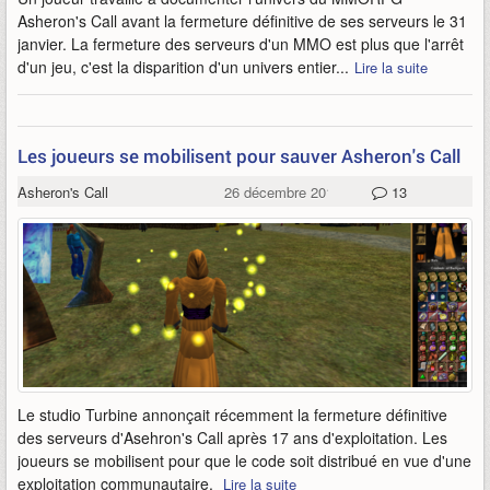
Asheron's Call avant la fermeture définitive de ses serveurs le 31
janvier. La fermeture des serveurs d'un MMO est plus que l'arrêt
d'un jeu, c'est la disparition d'un univers entier...
Lire la suite
Les joueurs se mobilisent pour sauver Asheron's Call
Asheron's Call
26 décembre 2016
13
Le studio Turbine annonçait récemment la fermeture définitive
des serveurs d'Asehron's Call après 17 ans d'exploitation. Les
joueurs se mobilisent pour que le code soit distribué en vue d'une
exploitation communautaire.
Lire la suite