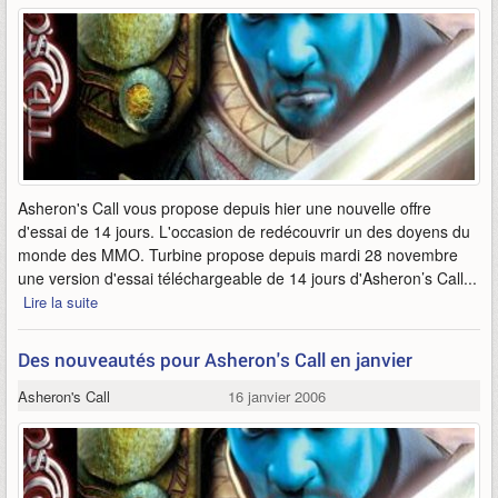
Asheron's Call vous propose depuis hier une nouvelle offre
d'essai de 14 jours. L'occasion de redécouvrir un des doyens du
monde des MMO. Turbine propose depuis mardi 28 novembre
une version d'essai téléchargeable de 14 jours d'Asheron’s Call...
Lire la suite
Des nouveautés pour Asheron's Call en janvier
Asheron's Call
16 janvier 2006