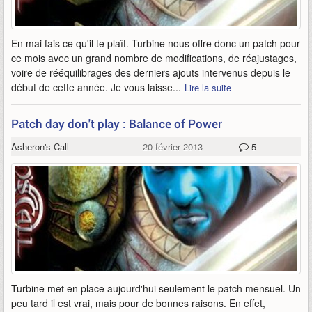
En mai fais ce qu'il te plaît. Turbine nous offre donc un patch pour
ce mois avec un grand nombre de modifications, de réajustages,
voire de rééquilibrages des derniers ajouts intervenus depuis le
début de cette année. Je vous laisse...
Lire la suite
Patch day don't play : Balance of Power
Asheron's Call
20 février 2013
5
Turbine met en place aujourd'hui seulement le patch mensuel. Un
peu tard il est vrai, mais pour de bonnes raisons. En effet,