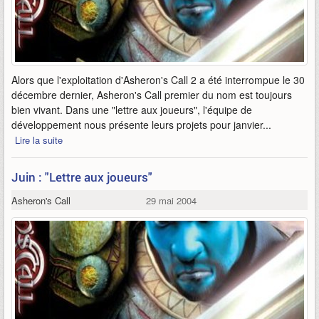
Alors que l'exploitation d'Asheron's Call 2 a été interrompue le 30
décembre dernier, Asheron's Call premier du nom est toujours
bien vivant. Dans une "lettre aux joueurs", l'équipe de
développement nous présente leurs projets pour janvier...
Lire la suite
Juin : "Lettre aux joueurs"
Asheron's Call
29 mai 2004