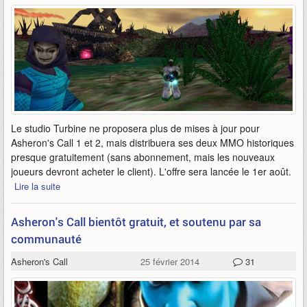
Le studio Turbine ne proposera plus de mises à jour pour
Asheron's Call 1 et 2, mais distribuera ses deux MMO historiques
presque gratuitement (sans abonnement, mais les nouveaux
joueurs devront acheter le client). L'offre sera lancée le 1er août.
Lire la suite
Asheron's Call bientôt gratuit, et soutenu par sa
communauté
Asheron's Call
25 février 2014
31