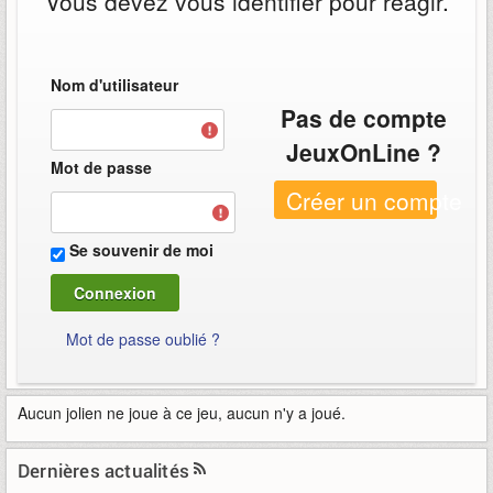
Vous devez vous identifier pour réagir.
Nom d'utilisateur
Pas de compte
JeuxOnLine ?
Mot de passe
Créer un compte
Se souvenir de moi
Mot de passe oublié ?
Aucun jolien ne joue à ce jeu, aucun n'y a joué.
Dernières actualités