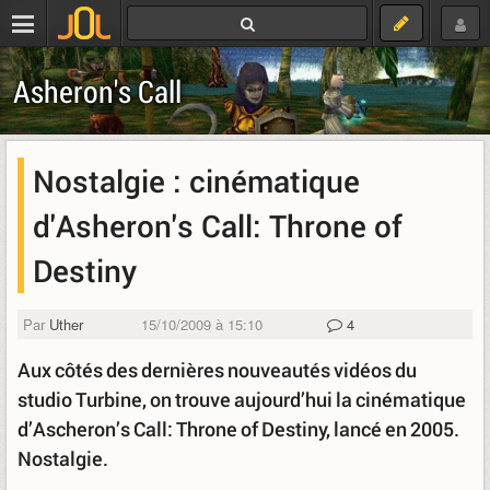
Asheron's Call
Nostalgie : cinématique
d'Asheron's Call: Throne of
Destiny
Par
Uther
15/10/2009 à 15:10
4
Aux côtés des dernières nouveautés vidéos du
studio Turbine, on trouve aujourd’hui la cinématique
d’Ascheron’s Call: Throne of Destiny, lancé en 2005.
Nostalgie.