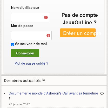
Nom d'utilisateur
Pas de compte
JeuxOnLine ?
Mot de passe
Créer un compte
Se souvenir de moi
Mot de passe oublié ?
Dernières actualités
Documenter le monde d'Asheron's Call avant sa fermeture
7
23 janvier 2017