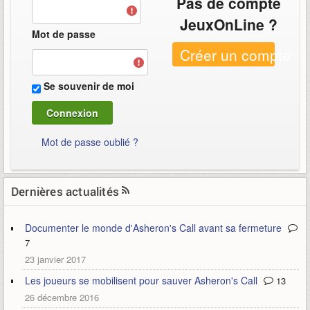
Pas de compte
JeuxOnLine ?
Mot de passe
Créer un compte
Se souvenir de moi
Mot de passe oublié ?
Dernières actualités
Documenter le monde d'Asheron's Call avant sa fermeture
7
23 janvier 2017
Les joueurs se mobilisent pour sauver Asheron's Call
13
26 décembre 2016