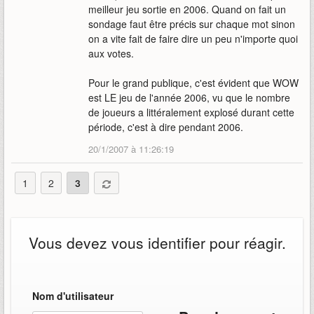
meilleur jeu sortie en 2006. Quand on fait un
sondage faut être précis sur chaque mot sinon
on a vite fait de faire dire un peu n'importe quoi
aux votes.
Pour le grand publique, c'est évident que WOW
est LE jeu de l'année 2006, vu que le nombre
de joueurs a littéralement explosé durant cette
période, c'est à dire pendant 2006.
20/1/2007 à 11:26:19
1
2
3
Vous devez vous identifier pour réagir.
Nom d'utilisateur