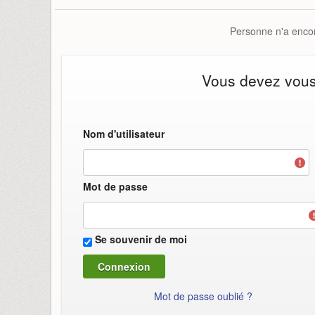
Personne n'a encor
Vous devez vous i
Nom d'utilisateur
Mot de passe
Se souvenir de moi
Mot de passe oublié ?