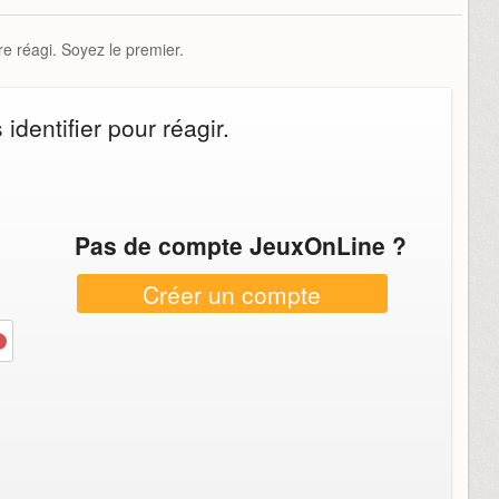
e réagi. Soyez le premier.
dentifier pour réagir.
Pas de compte JeuxOnLine ?
Créer un compte