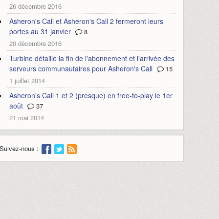
26 décembre 2016
Asheron's Call et Asheron's Call 2 fermeront leurs
portes au 31 janvier
8
20 décembre 2016
Turbine détaille la fin de l'abonnement et l'arrivée des
serveurs communautaires pour Asheron's Call
15
1 juillet 2014
Asheron's Call 1 et 2 (presque) en free-to-play le 1er
août
37
21 mai 2014
Suivez-nous :