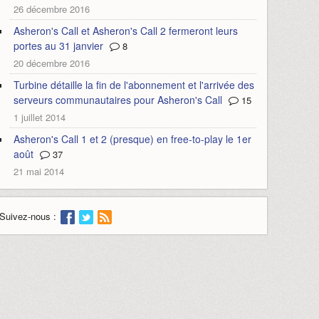
26 décembre 2016
Asheron's Call et Asheron's Call 2 fermeront leurs
portes au 31 janvier
8
20 décembre 2016
Turbine détaille la fin de l'abonnement et l'arrivée des
serveurs communautaires pour Asheron's Call
15
1 juillet 2014
Asheron's Call 1 et 2 (presque) en free-to-play le 1er
août
37
21 mai 2014
Suivez-nous :