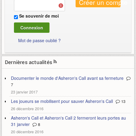
Créer un compte
Se souvenir de moi
Mot de passe oublié ?
Dernières actualités
Documenter le monde d'Asheron's Call avant sa fermeture
7
23 janvier 2017
Les joueurs se mobilisent pour sauver Asheron's Call
13
26 décembre 2016
Asheron's Call et Asheron's Call 2 fermeront leurs portes au
31 janvier
8
20 décembre 2016