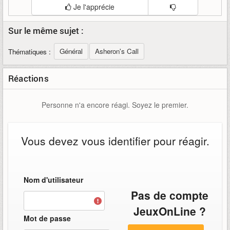
Je l'apprécie
Sur le même sujet :
Général
Asheron's Call
Thématiques :
Réactions
Personne n'a encore réagi. Soyez le premier.
Vous devez vous identifier pour réagir.
Nom d'utilisateur
Pas de compte
JeuxOnLine ?
Mot de passe